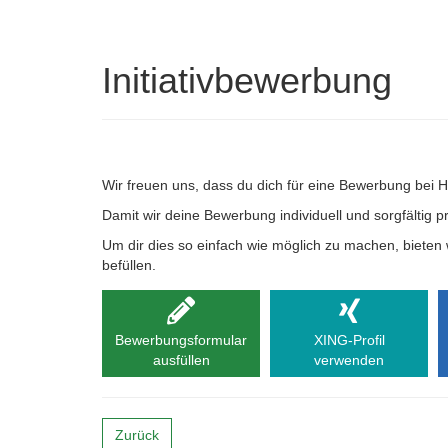
Initiativbewerbung
Wir freuen uns, dass du dich für eine Bewerbung bei H
Damit wir deine Bewerbung individuell und sorgfältig 
Um dir dies so einfach wie möglich zu machen, bieten 
befüllen.
Bewerbungsformular
XING-Profil
ausfüllen
verwenden
Zurück