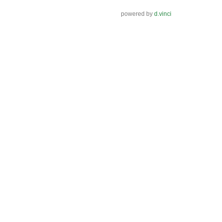
powered by
d.vinci