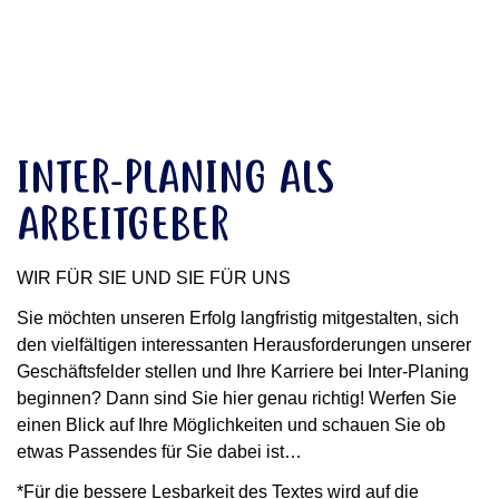
INTER-PLANING ALS
ARBEITGEBER
WIR FÜR SIE UND SIE FÜR UNS
Sie möchten unseren Erfolg langfristig mitgestalten, sich
den vielfältigen interessanten Herausforderungen unserer
Geschäftsfelder stellen und Ihre Karriere bei Inter-Planing
beginnen? Dann sind Sie hier genau richtig! Werfen Sie
einen Blick auf Ihre Möglichkeiten und schauen Sie ob
etwas Passendes für Sie dabei ist…
*Für die bessere Lesbarkeit des Textes wird auf die